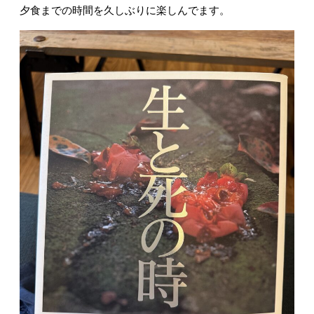
夕食までの時間を久しぶりに楽しんでます。