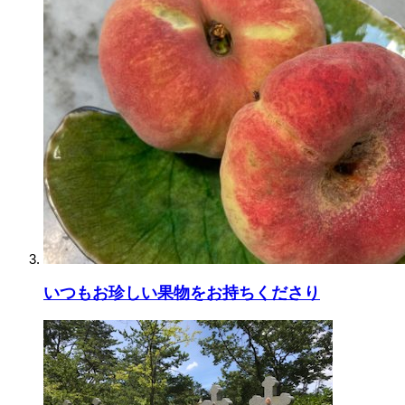
いつもお珍しい果物をお持ちくださり