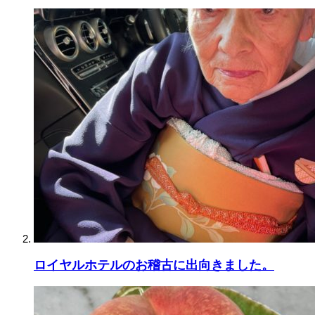
ロイヤルホテルのお稽古に出向きました。