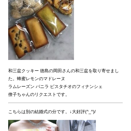
和三盆クッキー 徳島の岡田さんの和三盆を取り寄せまし
た。蜂蜜レモンのマドレーヌ
ラムレーズン バニラ ピスタチオのフィナンシェ
僚子ちゃんのリクエストです。
こちらは別の結婚式の分です。↓大好評(^_^)/