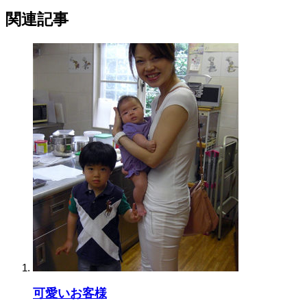
関連記事
可愛いお客様