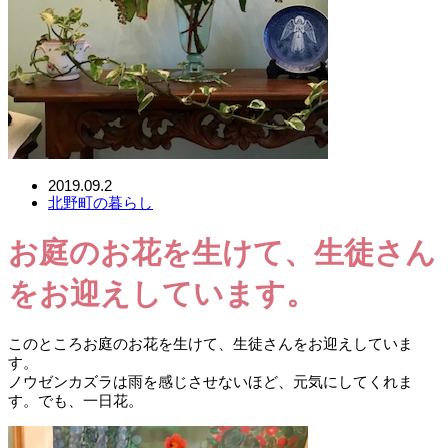
2019.09.2
北野町の暮らし
お庭のお花を生けて、生徒さん
をお迎えしています。
このところお庭のお花を生けて、生徒さんをお迎えしていま
す。
ノウゼンカズラは雨を感じさせないほど、元気にしてくれま
す。でも、一日花。