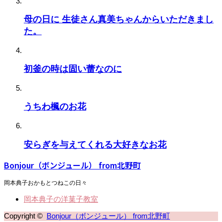
母の日に 生徒さん真美ちゃんからいただきまし
た。
初釜の時は固い蕾なのに
うちわ楓のお花
安らぎを与えてくれる大好きなお花
Bonjour（ボンジュール） from北野町
岡本典子おかもとつねこの日々
岡本典子の洋菓子教室
Copyright ©
Bonjour（ボンジュール） from北野町