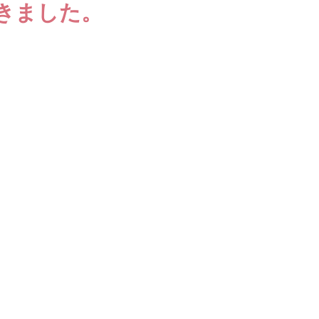
きました。