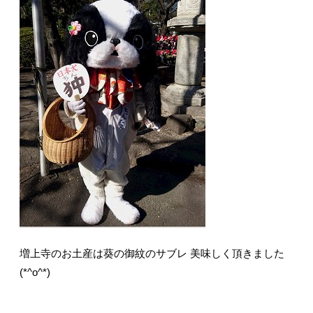
増上寺のお土産は葵の御紋のサブレ 美味しく頂きました
(*^o^*)