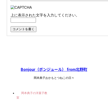
上に表示された文字を入力してください。
Bonjour（ボンジュール） from北野町
岡本典子おかもとつねこの日々
岡本典子の洋菓子教
室