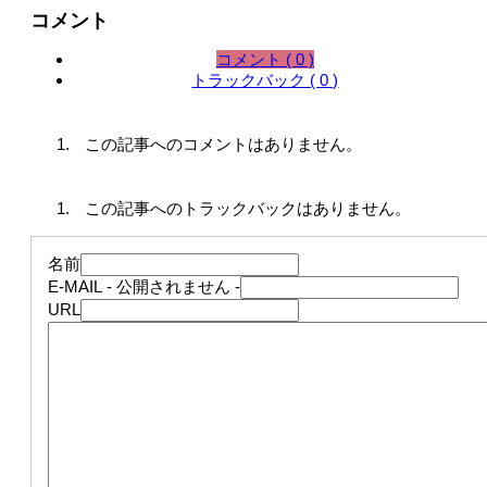
コメント
コメント ( 0 )
トラックバック ( 0 )
この記事へのコメントはありません。
この記事へのトラックバックはありません。
名前
E-MAIL
- 公開されません -
URL