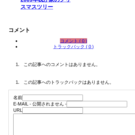
スマスツリー
コメント
コメント ( 0 )
トラックバック ( 0 )
この記事へのコメントはありません。
この記事へのトラックバックはありません。
名前
E-MAIL
- 公開されません -
URL