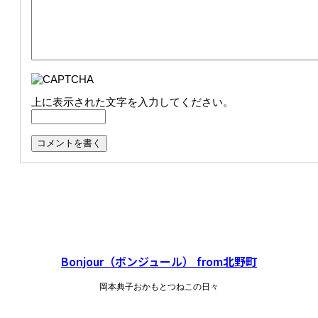
上に表示された文字を入力してください。
Bonjour（ボンジュール） from北野町
岡本典子おかもとつねこの日々