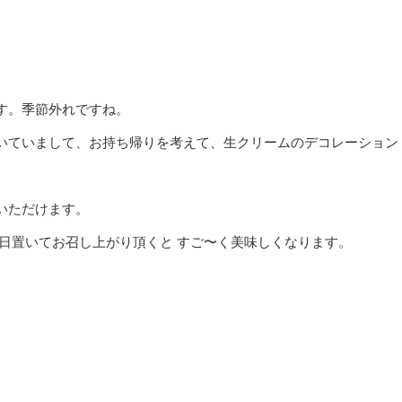
す。季節外れですね。
いていまして、お持ち帰りを考えて、生クリームのデコレーション
いただけます。
日置いてお召し上がり頂くと すご〜く美味しくなります。