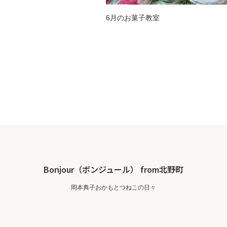
6月のお菓子教室
Bonjour（ボンジュール） from北野町
岡本典子おかもとつねこの日々