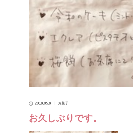
2019.05.9
お菓子
お久しぶりです。