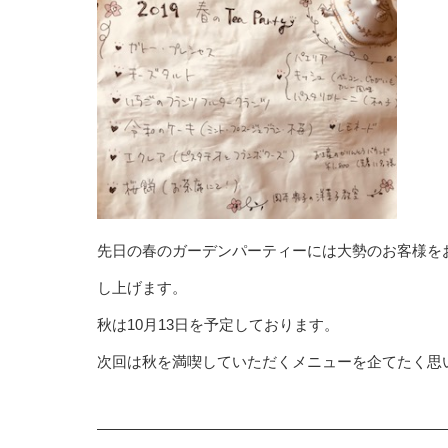
先日の春のガーデンパーティーには大勢のお客様を
し上げます。
秋は10月13日を予定しております。
次回は秋を満喫していただくメニューを企てたく思いま
———————————————————————