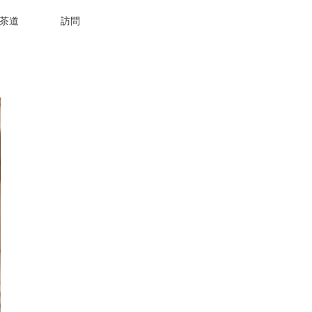
茶道
訪問