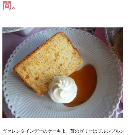
間。
ヴァレンタインデーのケーキよ。苺のゼリーはプルンプルン。