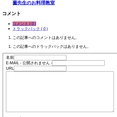
薗先生のお料理教室
コメント
コメント ( 0 )
トラックバック ( 0 )
この記事へのコメントはありません。
この記事へのトラックバックはありません。
名前
E-MAIL
- 公開されません -
URL