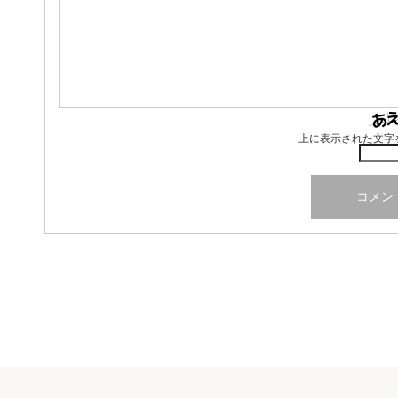
上に表示された文字