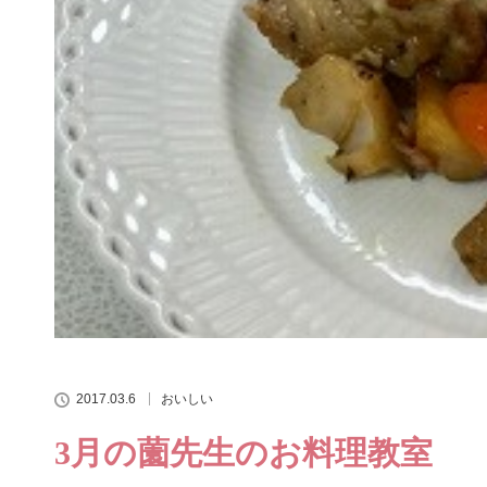
2017.03.6
おいしい
3月の薗先生のお料理教室