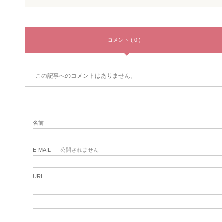
コメント ( 0 )
この記事へのコメントはありません。
名前
E-MAIL
- 公開されません -
URL