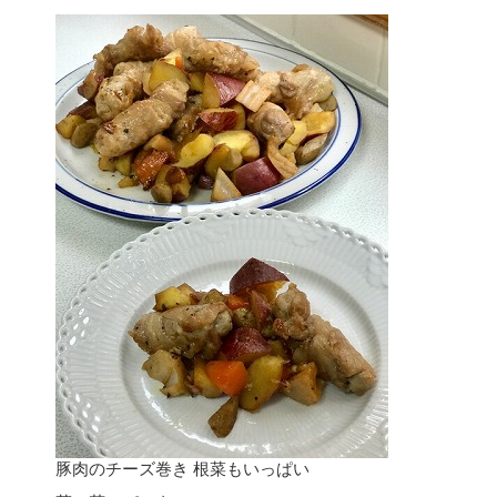
豚肉のチーズ巻き 根菜もいっぱい