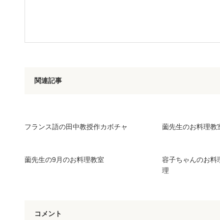
関連記事
フランス語の田中教授作カボチャ
薗先生のお料理教室 
薗先生の9月のお料理教室
容子ちゃんのお料
理
コメント