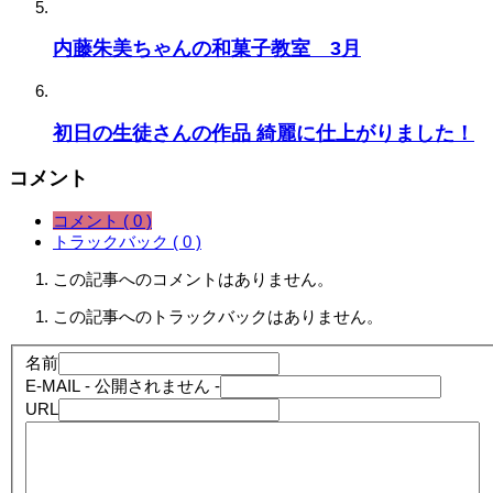
内藤朱美ちゃんの和菓子教室 3月
初日の生徒さんの作品 綺麗に仕上がりました！
コメント
コメント ( 0 )
トラックバック ( 0 )
この記事へのコメントはありません。
この記事へのトラックバックはありません。
名前
E-MAIL
- 公開されません -
URL