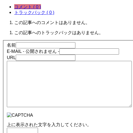
コメント ( 0 )
トラックバック ( 0 )
この記事へのコメントはありません。
この記事へのトラックバックはありません。
名前
E-MAIL
- 公開されません -
URL
上に表示された文字を入力してください。