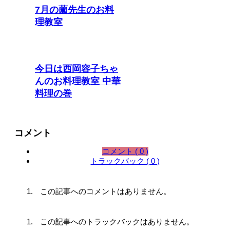
7月の薗先生のお料
理教室
今日は西岡容子ちゃ
んのお料理教室 中華
料理の巻
コメント
コメント ( 0 )
トラックバック ( 0 )
この記事へのコメントはありません。
この記事へのトラックバックはありません。