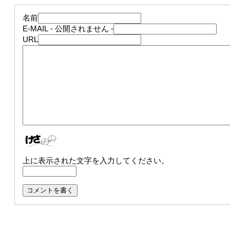
名前
E-MAIL
- 公開されません -
URL
上に表示された文字を入力してください。