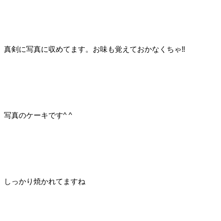
真剣に写真に収めてます。お味も覚えておかなくちゃ‼︎
写真のケーキです^ ^
しっかり焼かれてますね