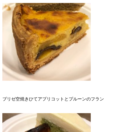
ブリゼ空焼きひてアプリコットとプルーンのフラン