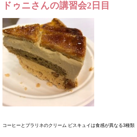
ドゥニさんの講習会2日目
コーヒーとプラリネのクリーム ビスキュイは食感が異なる3種類