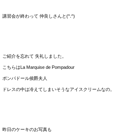
講習会が終わって 仲良しさんと(^.^)
ご紹介を忘れて 失礼しました。
こちらはLa Marquise de Pompadour
ポンパドール侯爵夫人
ドレスの中は冷えてしまいそうなアイスクリームなの。
昨日のケーキのお写真も