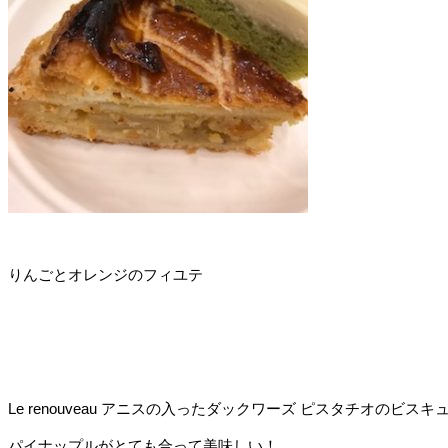
りんごとオレンジのフィユテ
Le renouveau アニスの入ったダックワーズ ピスタチオのビ
パイナップルがとても合って美味しい！