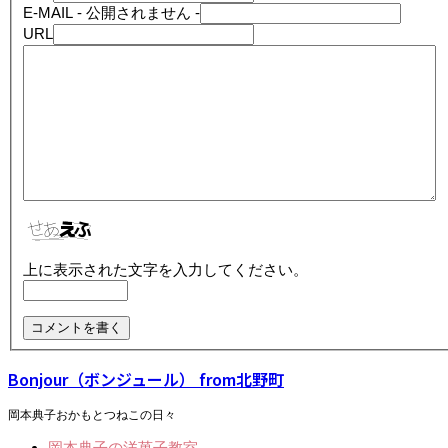
E-MAIL
- 公開されません -
URL
上に表示された文字を入力してください。
Bonjour（ボンジュール） from北野町
岡本典子おかもとつねこの日々
岡本典子の洋菓子教室