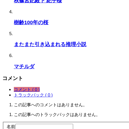
秋篠宮妃殿下 紀子様
樹齢100年の桜
またまた引き込まれる推理小説
マチルダ
コメント
コメント ( 0 )
トラックバック ( 0 )
この記事へのコメントはありません。
この記事へのトラックバックはありません。
名前