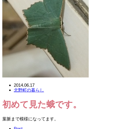
2014.06.17
北野町の暮らし
初めて見た蛾です。
葉脈まで模様になってます。
Post