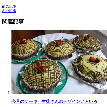
前の記事
次の記事
関連記事
今月のケーキ 生徒さんのデザインいろいろ