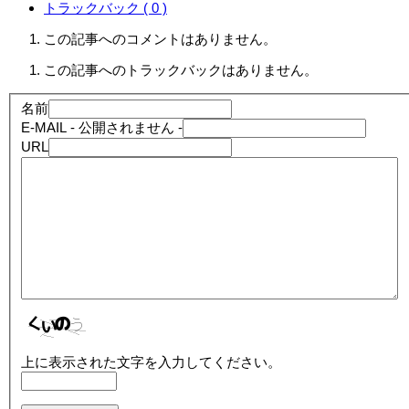
トラックバック ( 0 )
この記事へのコメントはありません。
この記事へのトラックバックはありません。
名前
E-MAIL
- 公開されません -
URL
上に表示された文字を入力してください。