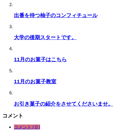
出番を待つ柚子のコンフィチュール
大学の後期スタートです。
11月のお菓子はこちら
11月のお菓子教室
お引き菓子の紹介をさせてくださいませ。
コメント
コメント ( 0 )