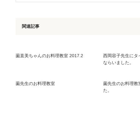
関連記事
薗直美ちゃんのお料理教室 2017.2
西岡容子先生にタ
ならいました。
薗先生のお料理教室
薗先生のお料理教
た。