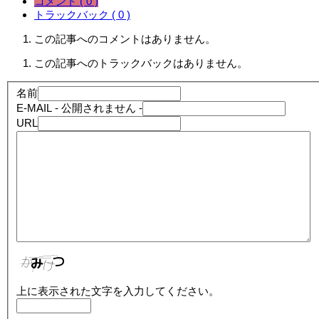
コメント ( 0 )
トラックバック ( 0 )
この記事へのコメントはありません。
この記事へのトラックバックはありません。
名前
E-MAIL
- 公開されません -
URL
上に表示された文字を入力してください。