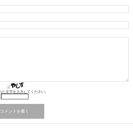
れた文字を入力してください。