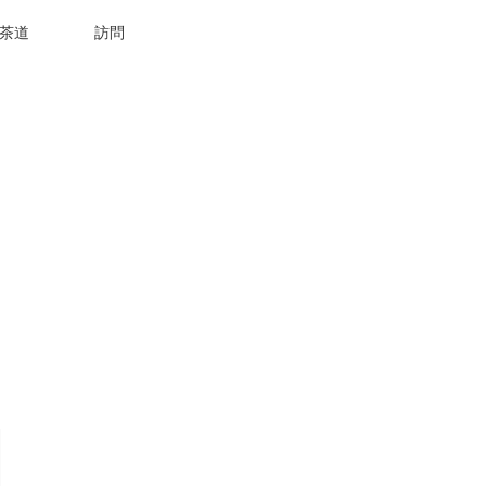
茶道
訪問