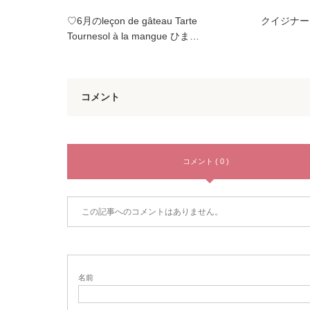
♡6月のleçon de gâteau Tarte
クイジナー
Tournesol à la mangue ひま…
コメント
コメント ( 0 )
この記事へのコメントはありません。
名前