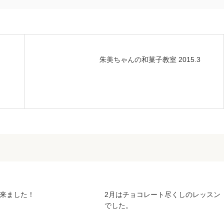
朱美ちゃんの和菓子教室 2015.3
来ました！
2月はチョコレート尽くしのレッスン
でした。