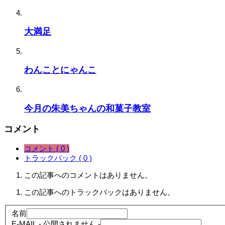
大満足
わんことにゃんこ
今月の朱美ちゃんの和菓子教室
コメント
コメント ( 0 )
トラックバック ( 0 )
この記事へのコメントはありません。
この記事へのトラックバックはありません。
名前
E-MAIL
- 公開されません -