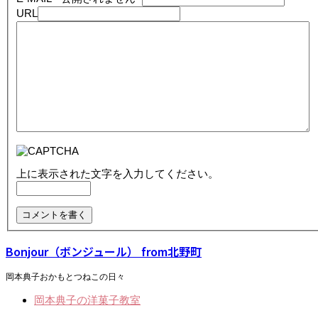
URL
上に表示された文字を入力してください。
Bonjour（ボンジュール） from北野町
岡本典子おかもとつねこの日々
岡本典子の洋菓子教室