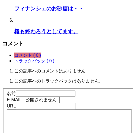
フィナンシェのお砂糖は・・
椿も終わろうとしてます。
コメント
コメント ( 0 )
トラックバック ( 0 )
この記事へのコメントはありません。
この記事へのトラックバックはありません。
名前
E-MAIL
- 公開されません -
URL