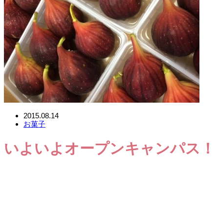
2015.08.14
お菓子
いよいよオープンキャンパス！