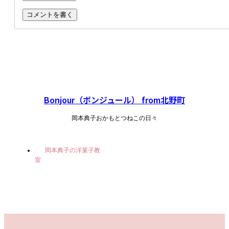
Bonjour（ボンジュール） from北野町
岡本典子おかもとつねこの日々
岡本典子の洋菓子教
室