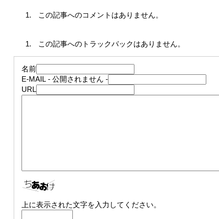
この記事へのコメントはありません。
この記事へのトラックバックはありません。
名前
E-MAIL
- 公開されません -
URL
上に表示された文字を入力してください。