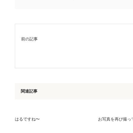
前の記事
関連記事
はるですね〜
お写真を再び撮っ