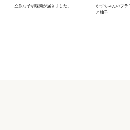
立派な子胡蝶蘭が届きました。
かずちゃんのフラ
と柚子