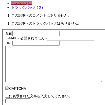
コメント ( 0 )
トラックバック ( 0 )
この記事へのコメントはありません。
この記事へのトラックバックはありません。
名前
E-MAIL
- 公開されません -
URL
上に表示された文字を入力してください。