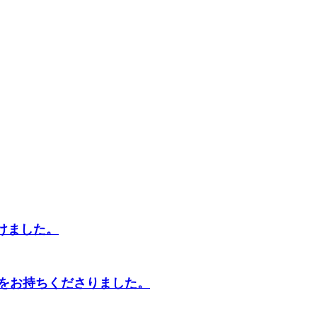
けました。
をお持ちくださりました。