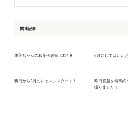
関連記事
朱美ちゃんの和菓子教室 2014.9
6月にしてはいい
明日から2月のレッスンスタート！
昨日初釜を無事終
撮りました！