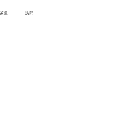
茶道
訪問