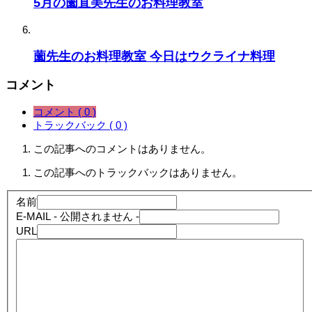
5月の薗直美先生のお料理教室
薗先生のお料理教室 今日はウクライナ料理
コメント
コメント ( 0 )
トラックバック ( 0 )
この記事へのコメントはありません。
この記事へのトラックバックはありません。
名前
E-MAIL
- 公開されません -
URL