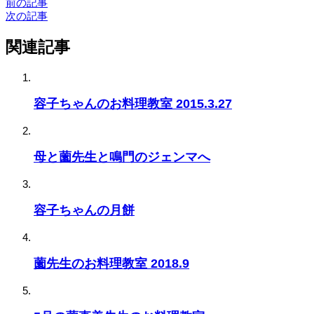
前の記事
次の記事
関連記事
容子ちゃんのお料理教室 2015.3.27
母と薗先生と鳴門のジェンマへ
容子ちゃんの月餅
薗先生のお料理教室 2018.9