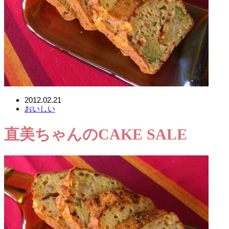
2012.02.21
おいしい
直美ちゃんのCAKE SALE