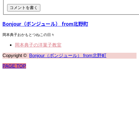
Bonjour（ボンジュール） from北野町
岡本典子おかもとつねこの日々
岡本典子の洋菓子教室
Copyright ©
Bonjour（ボンジュール） from北野町
PAGE TOP