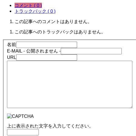
コメント ( 0 )
トラックバック ( 0 )
この記事へのコメントはありません。
この記事へのトラックバックはありません。
名前
E-MAIL
- 公開されません -
URL
上に表示された文字を入力してください。