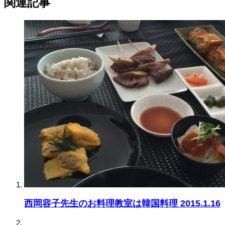
関連記事
西岡容子先生のお料理教室は韓国料理 2015.1.16