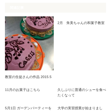
関連記事
2月 朱美ちゃんの和菓子教室
教室の生徒さんの作品 2015.5
11月のお菓子はこちら
久しぶりに普通のシューを食べ
たくなって
5月1日 ガーデンパーティーを
大学の実習授業が始まりまし