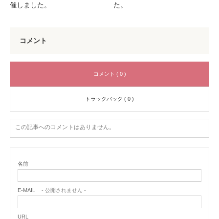
催しました。
た。
コメント
コメント ( 0 )
トラックバック ( 0 )
この記事へのコメントはありません。
名前
E-MAIL
- 公開されません -
URL