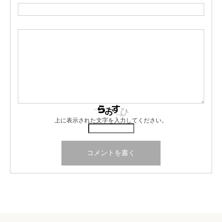
上に表示された文字を入力してください。