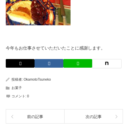
今年もお仕事させていただいたことに感謝します。
投稿者:
OkamotoTsuneko
お菓子
コメント:
0
前の記事
次の記事