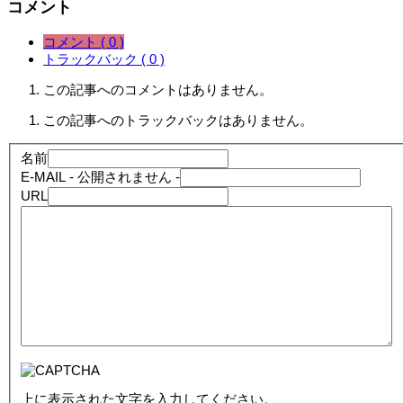
コメント
コメント ( 0 )
トラックバック ( 0 )
この記事へのコメントはありません。
この記事へのトラックバックはありません。
名前
E-MAIL
- 公開されません -
URL
上に表示された文字を入力してください。